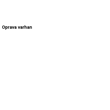
Oprava varhan